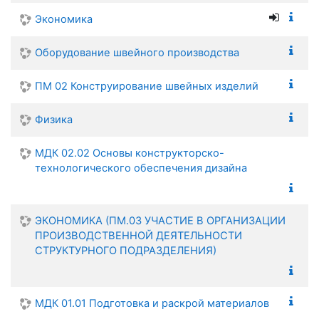
Экономика
Оборудование швейного производства
ПМ 02 Конструирование швейных изделий
Физика
МДК 02.02 Основы конструкторско-
технологического обеспечения дизайна
ЭКОНОМИКА (ПМ.03 УЧАСТИЕ В ОРГАНИЗАЦИИ
ПРОИЗВОДСТВЕННОЙ ДЕЯТЕЛЬНОСТИ
СТРУКТУРНОГО ПОДРАЗДЕЛЕНИЯ)
МДК 01.01 Подготовка и раскрой материалов