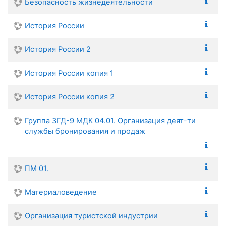
Безопасность жизнедеятельности
История России
История России 2
История России копия 1
История России копия 2
Группа 3ГД-9 МДК 04.01. Организация деят-ти
службы бронирования и продаж
ПМ 01.
Материаловедение
Организация туристской индустрии